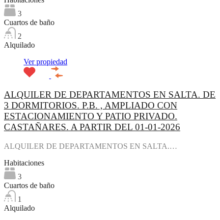
3
Cuartos de baño
2
Alquilado
Ver propiedad
ALQUILER DE DEPARTAMENTOS EN SALTA. DE
3 DORMITORIOS. P.B. , AMPLIADO CON
ESTACIONAMIENTO Y PATIO PRIVADO.
CASTAÑARES. A PARTIR DEL 01-01-2026
ALQUILER DE DEPARTAMENTOS EN SALTA.…
Habitaciones
3
Cuartos de baño
1
Alquilado