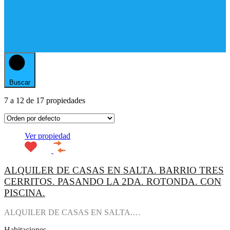
Buscar
7
a
12
de
17
propiedades
Ver propiedad
ALQUILER DE CASAS EN SALTA. BARRIO TRES
CERRITOS. PASANDO LA 2DA. ROTONDA. CON
PISCINA.
ALQUILER DE CASAS EN SALTA.…
Habitaciones