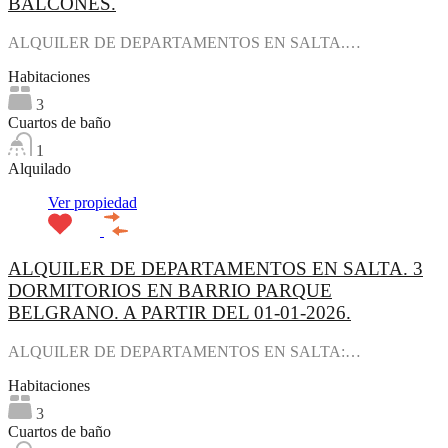
BALCONES.
ALQUILER DE DEPARTAMENTOS EN SALTA.…
Habitaciones
3
Cuartos de baño
1
Alquilado
Ver propiedad
ALQUILER DE DEPARTAMENTOS EN SALTA. 3
DORMITORIOS EN BARRIO PARQUE
BELGRANO. A PARTIR DEL 01-01-2026.
ALQUILER DE DEPARTAMENTOS EN SALTA:…
Habitaciones
3
Cuartos de baño