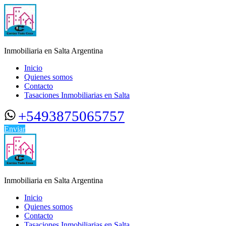
Inmobiliaria en Salta Argentina
Inicio
Quienes somos
Contacto
Tasaciones Inmobiliarias en Salta
+5493875065757
Enviar
Inmobiliaria en Salta Argentina
Inicio
Quienes somos
Contacto
Tasaciones Inmobiliarias en Salta