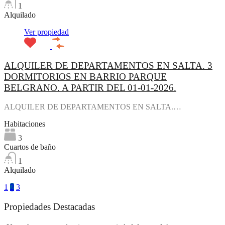
1
Alquilado
Ver propiedad
ALQUILER DE DEPARTAMENTOS EN SALTA. 3
DORMITORIOS EN BARRIO PARQUE
BELGRANO. A PARTIR DEL 01-01-2026.
ALQUILER DE DEPARTAMENTOS EN SALTA.…
Habitaciones
3
Cuartos de baño
1
Alquilado
1
2
3
Propiedades Destacadas