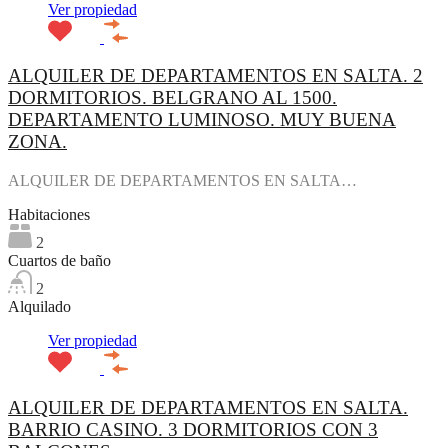
Ver propiedad
ALQUILER DE DEPARTAMENTOS EN SALTA. 2
DORMITORIOS. BELGRANO AL 1500.
DEPARTAMENTO LUMINOSO. MUY BUENA
ZONA.
ALQUILER DE DEPARTAMENTOS EN SALTA…
Habitaciones
2
Cuartos de baño
2
Alquilado
Ver propiedad
ALQUILER DE DEPARTAMENTOS EN SALTA.
BARRIO CASINO. 3 DORMITORIOS CON 3