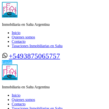
Inmobiliaria en Salta Argentina
Inicio
Quienes somos
Contacto
Tasaciones Inmobiliarias en Salta
+5493875065757
Enviar
Inmobiliaria en Salta Argentina
Inicio
Quienes somos
Contacto
Tasaciones Inmobiliarias en Salta