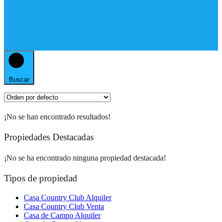
Buscar
¡No se han encontrado resultados!
Propiedades Destacadas
¡No se ha encontrado ninguna propiedad destacada!
Tipos de propiedad
Casa Country Club Alquiler
Casa Country Club Venta
Casa de Campo Alquiler