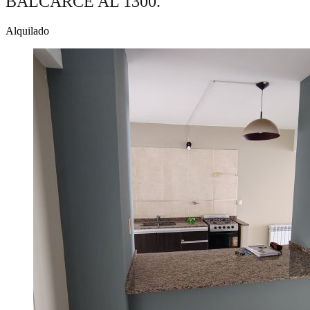
BALCARCE AL 1300.
Alquilado