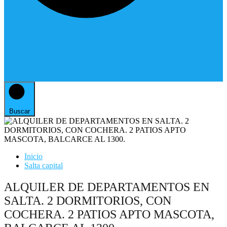
Buscar
Inicio
Salta capital
ALQUILER DE DEPARTAMENTOS EN
SALTA. 2 DORMITORIOS, CON
COCHERA. 2 PATIOS APTO MASCOTA,