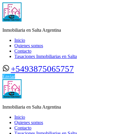
Inmobiliaria en Salta Argentina
Inicio
Quienes somos
Contacto
Tasaciones Inmobiliarias en Salta
+5493875065757
Enviar
Inmobiliaria en Salta Argentina
Inicio
Quienes somos
Contacto
Tasaciones Inmobiliarias en Salta