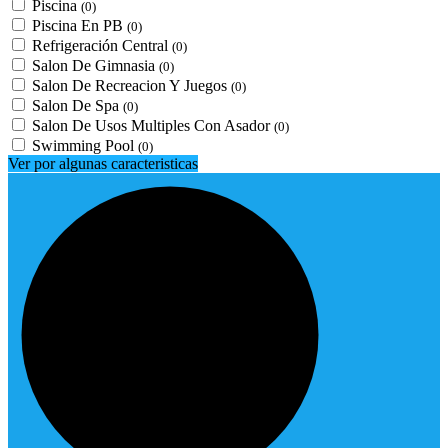
Piscina
(0)
Piscina En PB
(0)
Refrigeración Central
(0)
Salon De Gimnasia
(0)
Salon De Recreacion Y Juegos
(0)
Salon De Spa
(0)
Salon De Usos Multiples Con Asador
(0)
Swimming Pool
(0)
Ver por algunas caracteristicas