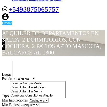
+5493875065757
Enviar
ALQUILER DE DEPARTAMENTOS EN
SALTA. 2 DORMITORIOS, CON
COCHERA. 2 PATIOS APTO MASCOTA,
BALCARCE AL 1300.
Lugar
Estado
Tipo
Min habitaciones
Min Baños