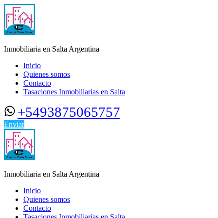
Inmobiliaria en Salta Argentina
Inicio
Quienes somos
Contacto
Tasaciones Inmobiliarias en Salta
+5493875065757
Enviar
Inmobiliaria en Salta Argentina
Inicio
Quienes somos
Contacto
Tasaciones Inmobiliarias en Salta