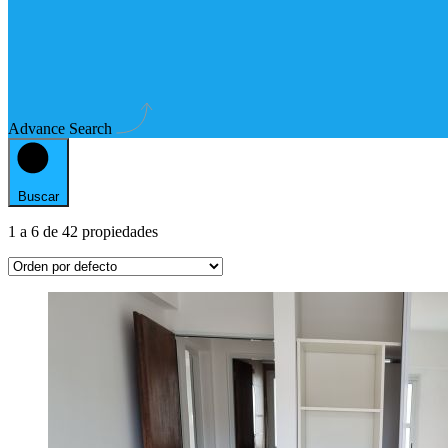
Advance Search
Buscar
1
a
6
de
42
propiedades